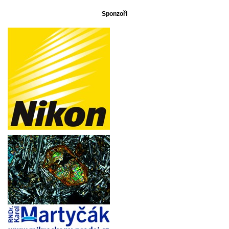
Sponzoři