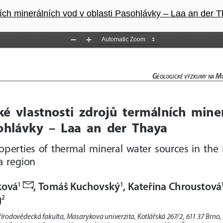
ích minerálních vod v oblasti Pasohlávky – Laa an der 