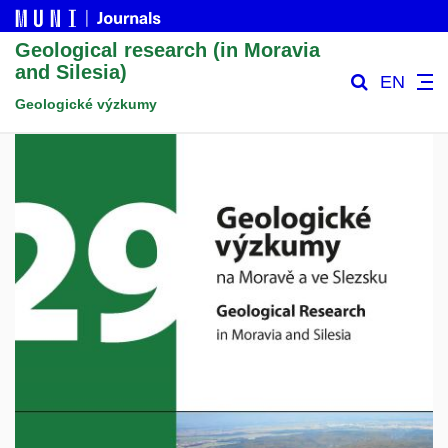
Geological research (in Moravia
and Silesia)
EN
Geologické výzkumy