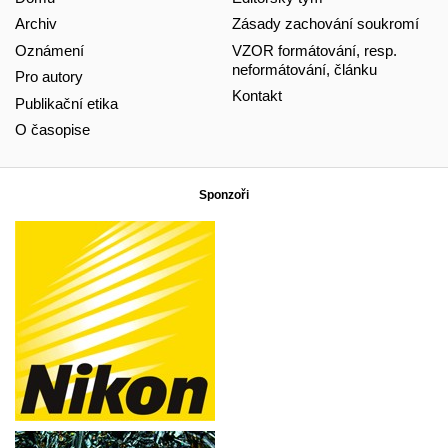
Archiv
Zásady zachování soukromí
Oznámení
VZOR formátování, resp.
neformátování, článku
Pro autory
Kontakt
Publikační etika
O časopise
Sponzoři