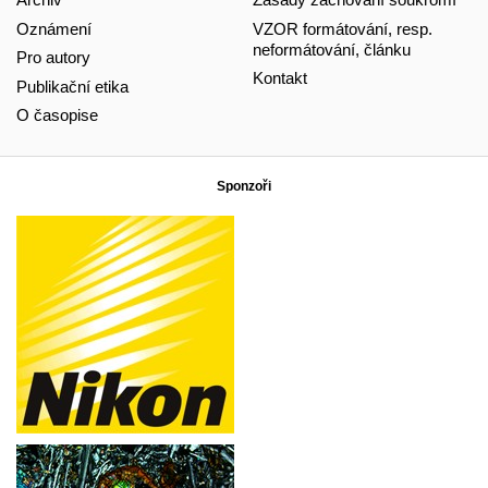
Oznámení
VZOR formátování, resp.
neformátování, článku
Pro autory
Kontakt
Publikační etika
O časopise
Sponzoři