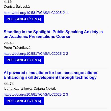
4–19
Denisa Šulovská
https://doi.org/10.5817/CASALC2025-2-1
PDF (ANGLIČTINA)
Standing in the Spotlight: Public Speaking Anxiety in
an Academic Presentations Course
20–43
Petra Trávníková
https://doi.org/10.5817/CASALC2025-2-2
PDF (ANGLIČTINA)
AI-powered simulations for business negotiations:
Enhancing skill development through technology
44–74
Ivana Kapralikova, Dajana Novák
https://doi.org/10.5817/CASALC2025-2-3
PDF (ANGLIČTINA)