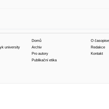
Domů
O časopise
Archiv
Redakce
yk university
Pro autory
Kontakt
Publikační etika