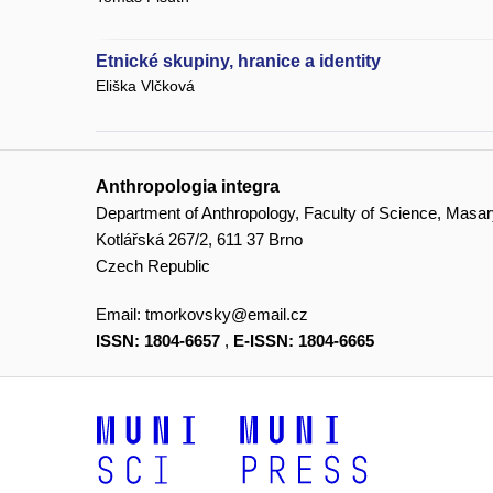
Etnické skupiny, hranice a identity
Eliška Vlčková
Anthropologia integra
Department of Anthropology, Faculty of Science, Masar
Kotlářská 267/2, 611 37 Brno
Czech Republic
Email:
tmorkovsky@email.cz
ISSN: 1804-6657
,
E-ISSN: 1804-6665