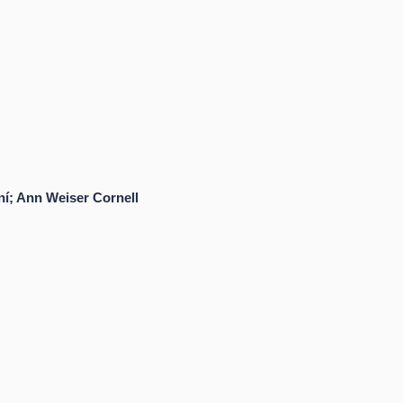
í; Ann Weiser Cornell