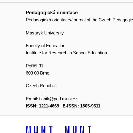
Pedagogická orientace
Pedagogická orientace/Journal of the Czech Pedagogic
Masaryk University
Faculty of Education
Institute for Research in School Education
Poříčí 31
603 00 Brno
Czech Republic
Email:
tjanik@ped.muni.cz
ISSN: 1211-4669
,
E-ISSN: 1805-9511