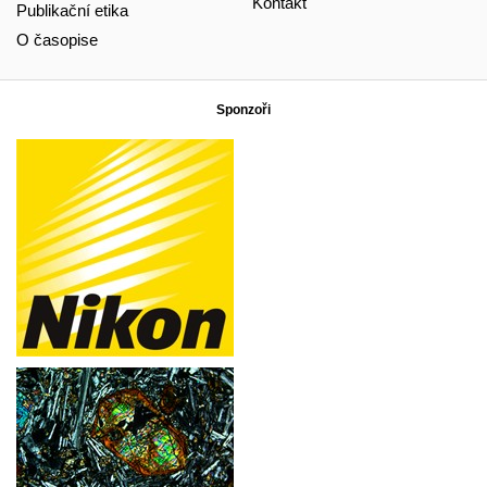
Kontakt
Publikační etika
O časopise
Sponzoři