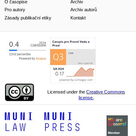
O časopise
Archiv
Pro autory
Archiv autorů
Zásady publikační etiky
Kontakt
Licensed under the
Creative Commons
license.