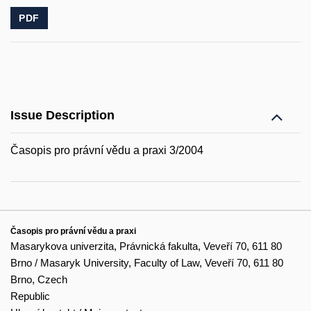
PDF
Issue Description
Časopis pro právní vědu a praxi 3/2004
Časopis pro právní vědu a praxi
Masarykova univerzita, Právnická fakulta, Veveří 70, 611 80
Brno / Masaryk University, Faculty of Law, Veveří 70, 611 80
Brno, Czech
Republic