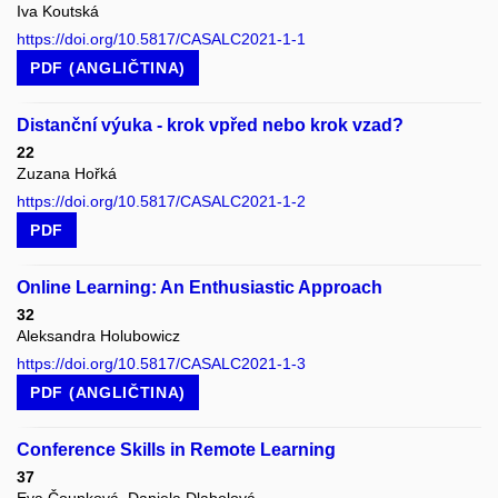
Iva Koutská
https://doi.org/10.5817/CASALC2021-1-1
PDF (ANGLIČTINA)
Distanční výuka - krok vpřed nebo krok vzad?
22
Zuzana Hořká
https://doi.org/10.5817/CASALC2021-1-2
PDF
Online Learning: An Enthusiastic Approach
32
Aleksandra Holubowicz
https://doi.org/10.5817/CASALC2021-1-3
PDF (ANGLIČTINA)
Conference Skills in Remote Learning
37