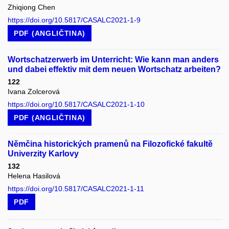
Zhiqiong Chen
https://doi.org/10.5817/CASALC2021-1-9
PDF (ANGLIČTINA)
Wortschatzerwerb im Unterricht: Wie kann man anders
und dabei effektiv mit dem neuen Wortschatz arbeiten?
122
Ivana Zolcerová
https://doi.org/10.5817/CASALC2021-1-10
PDF (ANGLIČTINA)
Němčina historických pramenů na Filozofické fakultě
Univerzity Karlovy
132
Helena Hasilová
https://doi.org/10.5817/CASALC2021-1-11
PDF