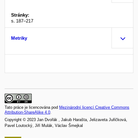
Stránky:
s. 187–217
Metriky
Tato práce je licencována pod
Mezinárodní licencí Creative Commons
Attribution-ShareAlike 4.0
.
Copyright © 2023 Jan Dvořák , Jakub Harašta, Jelizaveta Juřičková,
Pavel Loutocký, Jiří Mulák, Václav Šmejkal