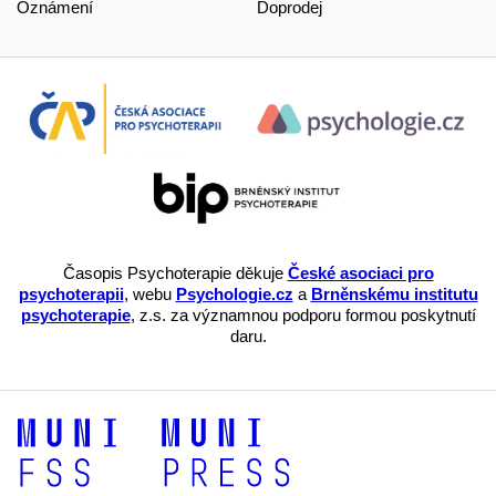
Oznámení
Doprodej
Časopis Psychoterapie děkuje
České asociaci pro
psychoterapii
, webu
Psychologie.cz
a
Brněnskému institutu
psychoterapie
, z.s. za významnou podporu formou poskytnutí
daru.