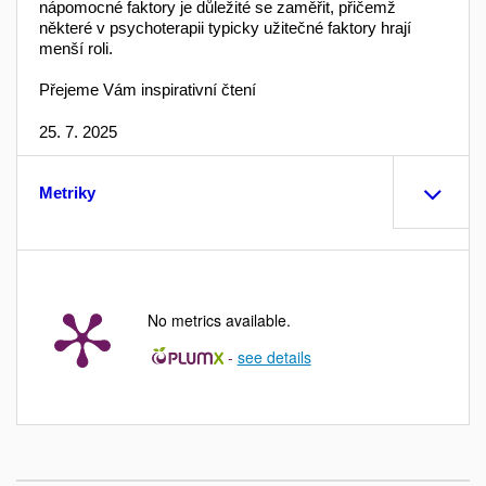
nápomocné faktory je důležité se zaměřit, přičemž
některé v psychoterapii typicky užitečné faktory hrají
menší roli.
Přejeme Vám inspirativní čtení
25. 7. 2025
Metriky
No metrics available.
-
see details