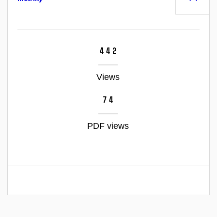
442
Views
74
PDF views