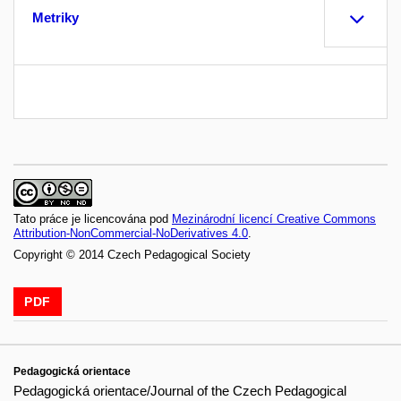
Metriky
Tato práce je licencována pod
Mezinárodní licencí Creative Commons
Attribution-NonCommercial-NoDerivatives 4.0
.
Copyright © 2014 Czech Pedagogical Society
PDF
Pedagogická orientace
Pedagogická orientace/Journal of the Czech Pedagogical