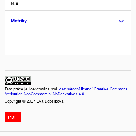
N/A
Metriky
Tato práce je licencována pod
Mezinárodní licencí Creative Commons
Attribution-NonCommercial-NoDerivatives 4.0
.
Copyright © 2017 Eva Dobšíková
PDF