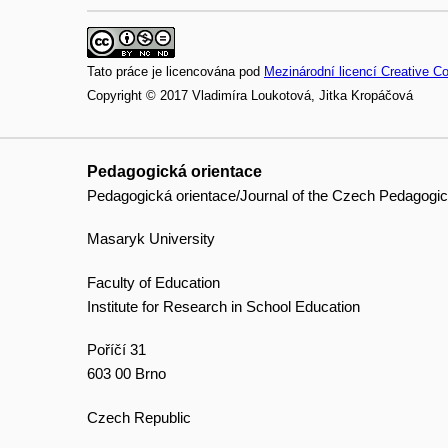
Tato práce je licencována pod
Mezinárodní licencí Creative 
Copyright © 2017 Vladimíra Loukotová, Jitka Kropáčová
Pedagogická orientace
Pedagogická orientace/Journal of the Czech Pedagogic
Masaryk University
Faculty of Education
Institute for Research in School Education
Poříčí 31
603 00 Brno
Czech Republic