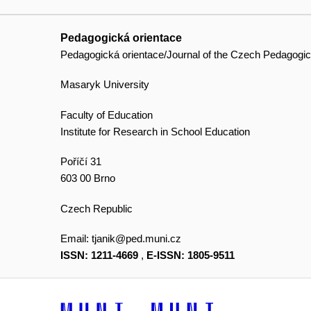
Pedagogická orientace
Pedagogická orientace/Journal of the Czech Pedagogic
Masaryk University
Faculty of Education
Institute for Research in School Education
Poříčí 31
603 00 Brno
Czech Republic
Email:
tjanik@ped.muni.cz
ISSN: 1211-4669
,
E-ISSN: 1805-9511