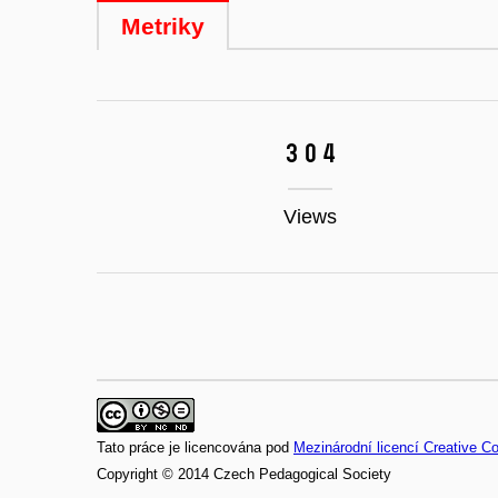
Metriky
304
Views
Tato práce je licencována pod
Mezinárodní licencí Creative 
Copyright © 2014 Czech Pedagogical Society