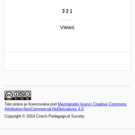
321
Views
Tato práce je licencována pod
Mezinárodní licencí Creative Commons
Attribution-NonCommercial-NoDerivatives 4.0
.
Copyright © 2014 Czech Pedagogical Society