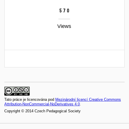
570
Views
Tato práce je licencována pod
Mezinárodní licencí Creative Commons
Attribution-NonCommercial-NoDerivatives 4.0
.
Copyright © 2014 Czech Pedagogical Society