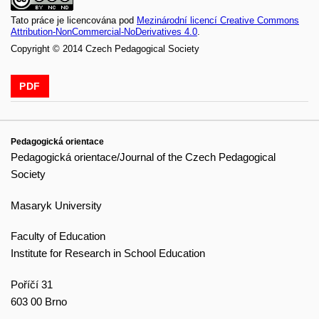
Tato práce je licencována pod
Mezinárodní licencí Creative Commons
Attribution-NonCommercial-NoDerivatives 4.0
.
Copyright © 2014 Czech Pedagogical Society
PDF
Pedagogická orientace
Pedagogická orientace/Journal of the Czech Pedagogical
Society
Masaryk University
Faculty of Education
Institute for Research in School Education
Poříčí 31
603 00 Brno