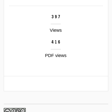
397
Views
416
PDF views