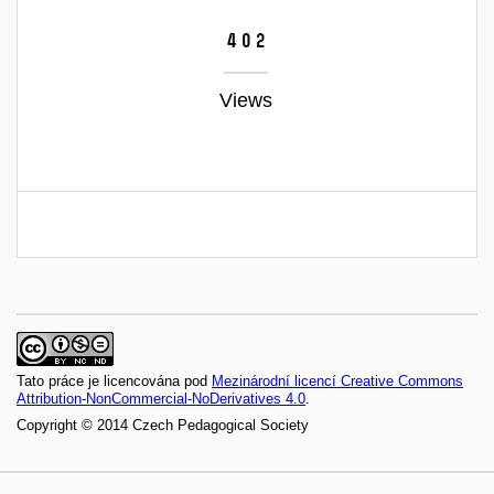
402
Views
Tato práce je licencována pod
Mezinárodní licencí Creative Commons
Attribution-NonCommercial-NoDerivatives 4.0
.
Copyright © 2014 Czech Pedagogical Society