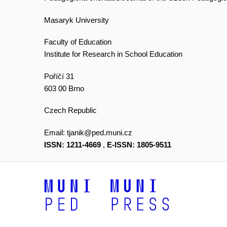
Masaryk University
Faculty of Education
Institute for Research in School Education
Poříčí 31
603 00 Brno
Czech Republic
Email:
tjanik@ped.muni.cz
ISSN: 1211-4669
,
E-ISSN: 1805-9511