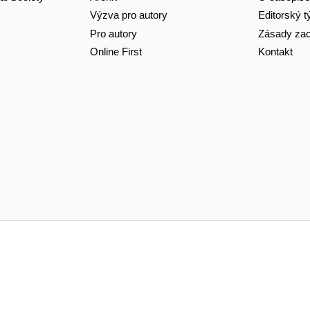
Výzva pro autory
Editorský 
Pro autory
Zásady zac
Online First
Kontakt