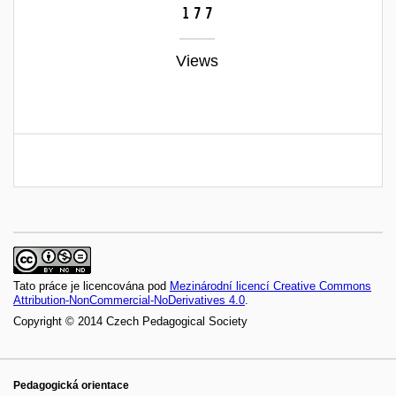
177
Views
Tato práce je licencována pod
Mezinárodní licencí Creative Commons
Attribution-NonCommercial-NoDerivatives 4.0
.
Copyright © 2014 Czech Pedagogical Society
Pedagogická orientace