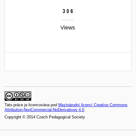
306
Views
Tato práce je licencována pod
Mezinárodní licencí Creative Commons
Attribution-NonCommercial-NoDerivatives 4.0
.
Copyright © 2014 Czech Pedagogical Society