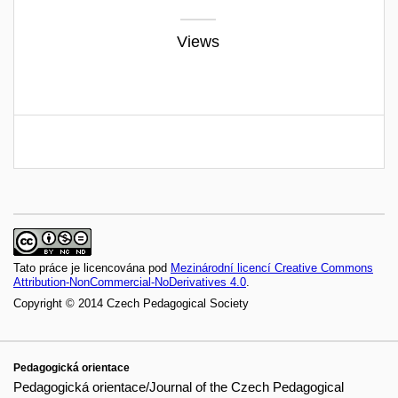
Views
Tato práce je licencována pod
Mezinárodní licencí Creative Commons
Attribution-NonCommercial-NoDerivatives 4.0
.
Copyright © 2014 Czech Pedagogical Society
Pedagogická orientace
Pedagogická orientace/Journal of the Czech Pedagogical