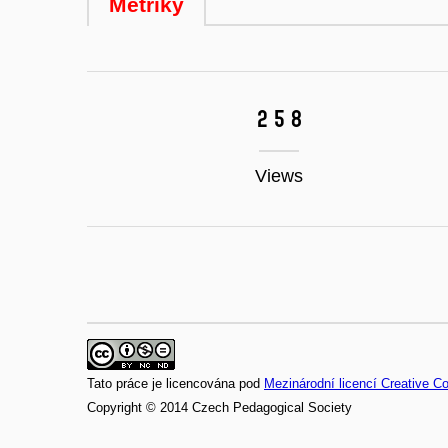
Metriky
258
Views
Tato práce je licencována pod
Mezinárodní licencí Creative 
Copyright © 2014 Czech Pedagogical Society