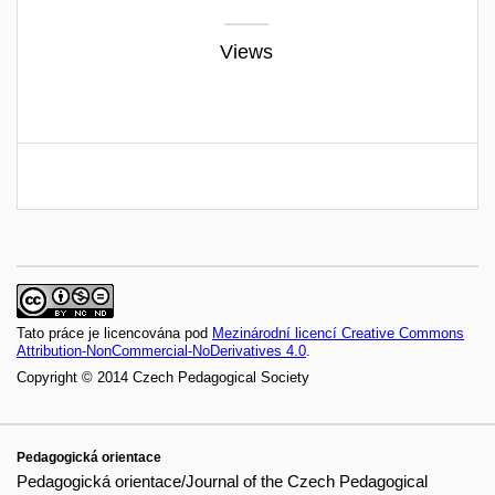
Views
Tato práce je licencována pod
Mezinárodní licencí Creative Commons
Attribution-NonCommercial-NoDerivatives 4.0
.
Copyright © 2014 Czech Pedagogical Society
Pedagogická orientace
Pedagogická orientace/Journal of the Czech Pedagogical