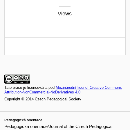
Views
Tato práce je licencována pod
Mezinárodní licencí Creative Commons
Attribution-NonCommercial-NoDerivatives 4.0
.
Copyright © 2014 Czech Pedagogical Society
Pedagogická orientace
Pedagogická orientace/Journal of the Czech Pedagogical