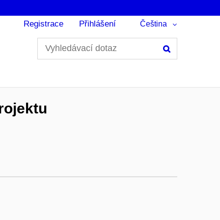
Registrace
Přihlášení
Čeština
Hledání
rojektu