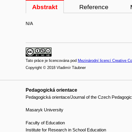
Abstrakt
Reference
N/A
Tato práce je licencována pod
Mezinárodní licencí Creative 
Copyright © 2018 Vladimír Täubner
Pedagogická orientace
Pedagogická orientace/Journal of the Czech Pedagogic
Masaryk University
Faculty of Education
Institute for Research in School Education