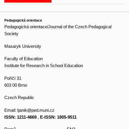
Pedagogická orientace
Pedagogická orientace/Journal of the Czech Pedagogical
Society
Masaryk University
Faculty of Education
Institute for Research in School Education
Poříčí 31
603 00 Brno
Czech Republic
Email:
tjanik@ped.muni.cz
ISSN: 1211-4669
,
E-ISSN: 1805-9511