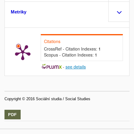
Metriky
Citations
CrossRef - Citation Indexes:
1
Scopus - Citation Indexes:
1
-
see details
Copyright © 2016 Sociální studia / Social Studies
PDF