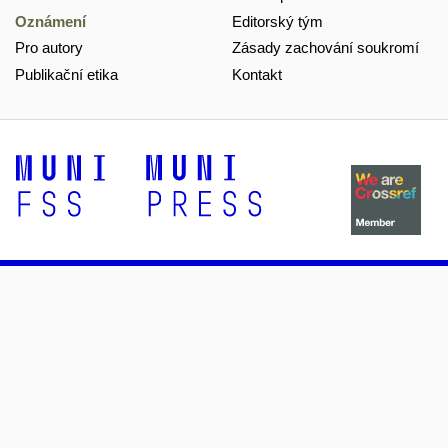
Oznámení
Editorský tým
Pro autory
Zásady zachování soukromí
Publikační etika
Kontakt