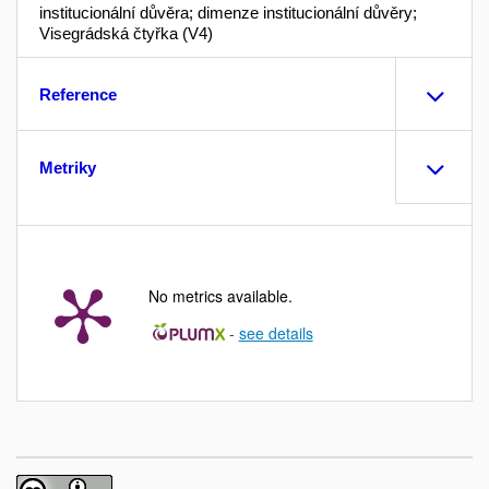
institucionální důvěra; dimenze institucionální důvěry;
Visegrádská čtyřka (V4)
Reference
Metriky
No metrics available.
-
see details