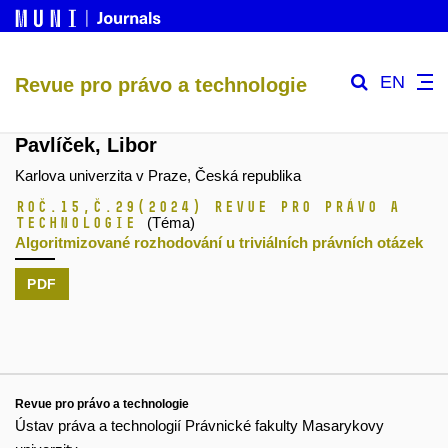
EN
Revue pro právo a technologie
Pavlíček, Libor
Karlova univerzita v Praze, Česká republika
Roč.15,
č.29
(2024)
Revue pro právo a
technologie
(Téma)
Algoritmizované rozhodování u triviálních právních otázek
PDF
Revue pro právo a technologie
Ústav práva a technologií Právnické fakulty Masarykovy