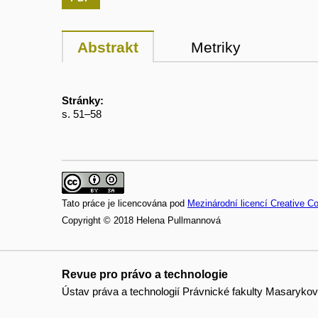
Abstrakt
Metriky
Stránky:
s. 51–58
Tato práce je licencována pod
Mezinárodní licencí Creative C
Copyright © 2018 Helena Pullmannová
Revue pro právo a technologie
Ústav práva a technologií Právnické fakulty Masarykov