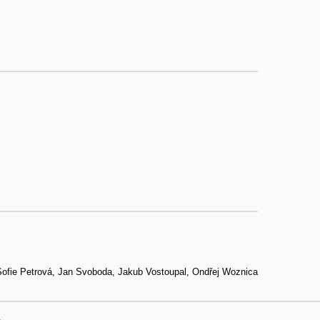
 Sofie Petrová, Jan Svoboda, Jakub Vostoupal, Ondřej Woznica