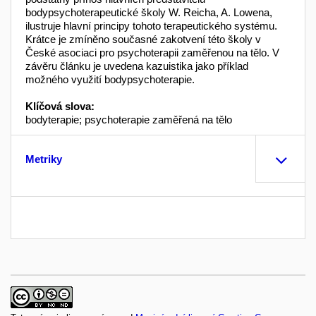
bodypsychoterapeutické školy W. Reicha, A. Lowena,
ilustruje hlavní principy tohoto terapeutického systému.
Krátce je zmíněno současné zakotvení této školy v
České asociaci pro psychoterapii zaměřenou na tělo. V
závěru článku je uvedena kazuistika jako příklad
možného využití bodypsychoterapie.
Klíčová slova:
bodyterapie; psychoterapie zaměřená na tělo
Metriky