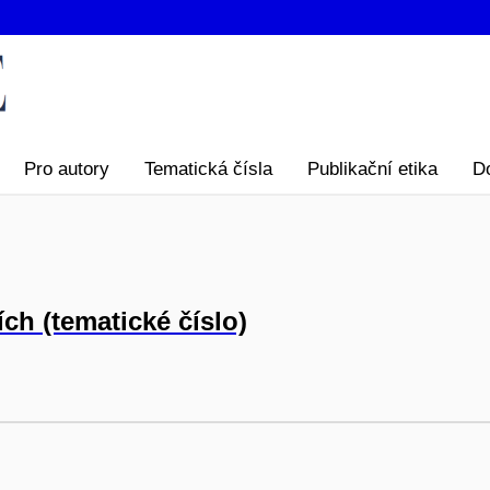
Pro autory
Tematická čísla
Publikační etika
D
ích (tematické číslo)