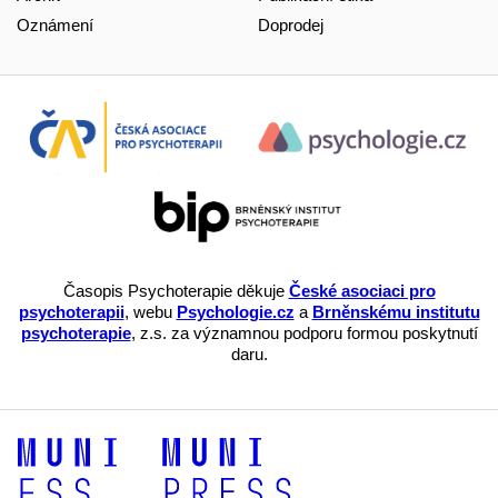
Oznámení
Doprodej
Časopis Psychoterapie děkuje
České asociaci pro
psychoterapii
, webu
Psychologie.cz
a
Brněnskému institutu
psychoterapie
, z.s. za významnou podporu formou poskytnutí
daru.