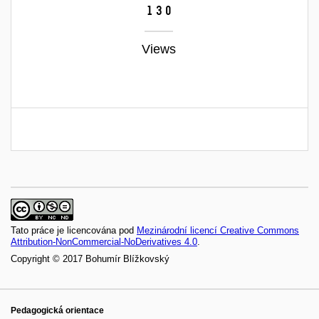
130
Views
Tato práce je licencována pod
Mezinárodní licencí Creative Commons
Attribution-NonCommercial-NoDerivatives 4.0
.
Copyright © 2017 Bohumír Blížkovský
Pedagogická orientace