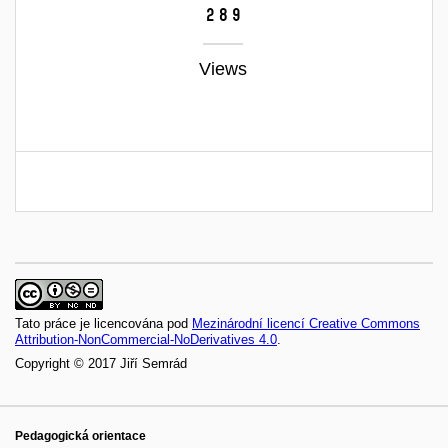
289
Views
Tato práce je licencována pod
Mezinárodní licencí Creative Commons
Attribution-NonCommercial-NoDerivatives 4.0
.
Copyright © 2017 Jiří Semrád
Pedagogická orientace