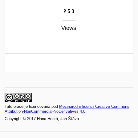
253
Views
Tato práce je licencována pod
Mezinárodní licencí Creative Commons
Attribution-NonCommercial-NoDerivatives 4.0
.
Copyright © 2017 Hana Horká, Jan Šťáva