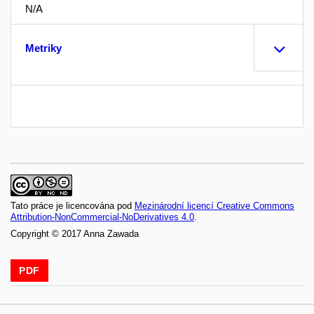
N/A
Metriky
Tato práce je licencována pod
Mezinárodní licencí Creative Commons
Attribution-NonCommercial-NoDerivatives 4.0
.
Copyright © 2017 Anna Zawada
PDF