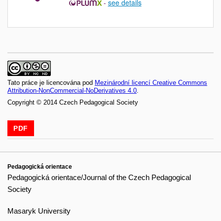
-
see details
Tato práce je licencována pod
Mezinárodní licencí Creative Commons
Attribution-NonCommercial-NoDerivatives 4.0
.
Copyright © 2014 Czech Pedagogical Society
PDF
Pedagogická orientace
Pedagogická orientace/Journal of the Czech Pedagogical
Society
Masaryk University