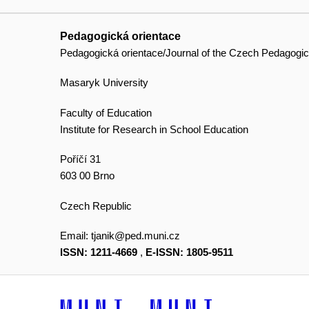
Pedagogická orientace
Pedagogická orientace/Journal of the Czech Pedagogic
Masaryk University
Faculty of Education
Institute for Research in School Education
Poříčí 31
603 00 Brno
Czech Republic
Email:
tjanik@ped.muni.cz
ISSN: 1211-4669
,
E-ISSN: 1805-9511