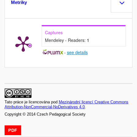
Metriky
Captures
Mendeley - Readers:
1
-
see details
Tato práce je licencována pod
Mezinárodní licencí Creative Commons
Attribution-NonCommercial-NoDerivatives 4.0
.
Copyright © 2014 Czech Pedagogical Society
PDF