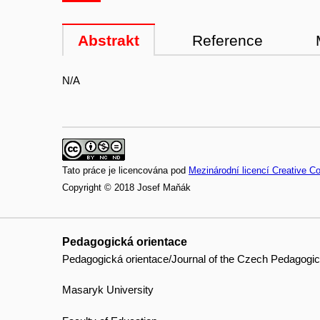
Abstrakt
Reference
N/A
Tato práce je licencována pod
Mezinárodní licencí Creative 
Copyright © 2018 Josef Maňák
Pedagogická orientace
Pedagogická orientace/Journal of the Czech Pedagogic
Masaryk University